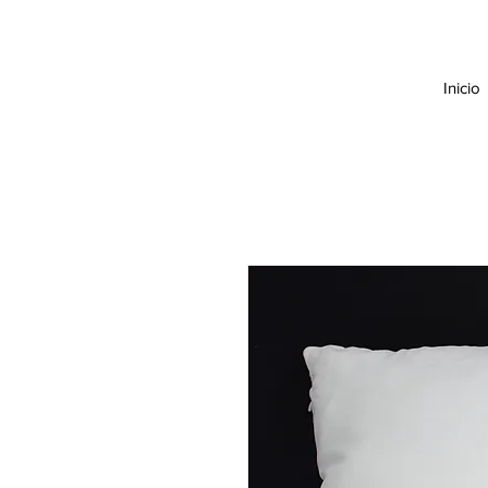
Inicio