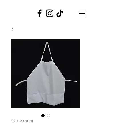
SKU: MANUNI